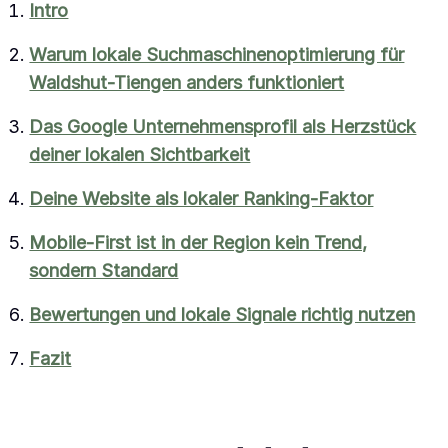
Intro
Warum lokale Suchmaschinenoptimierung für
Waldshut-Tiengen anders funktioniert
Das Google Unternehmensprofil als Herzstück
deiner lokalen Sichtbarkeit
Deine Website als lokaler Ranking-Faktor
Mobile-First ist in der Region kein Trend,
sondern Standard
Bewertungen und lokale Signale richtig nutzen
Fazit