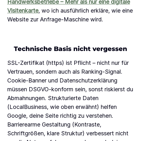
Handwerksbetriebe – Mehr als nur eine digitale
Visitenkarte
, wo ich ausführlich erkläre, wie eine
Website zur Anfrage-Maschine wird.
Technische Basis nicht vergessen
SSL-Zertifikat (https) ist Pflicht – nicht nur für
Vertrauen, sondern auch als Ranking-Signal.
Cookie-Banner und Datenschutzerklärung
müssen DSGVO-konform sein, sonst riskierst du
Abmahnungen. Strukturierte Daten
(LocalBusiness, wie oben erwähnt) helfen
Google, deine Seite richtig zu verstehen.
Barrierearme Gestaltung (Kontraste,
Schriftgrößen, klare Struktur) verbessert nicht