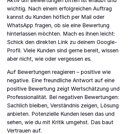
Aktiv um Bewertungen bitten ist erlaubt und
wichtig. Nach einem erfolgreichen Auftrag
kannst du Kunden höflich per Mail oder
WhatsApp fragen, ob sie eine Bewertung
hinterlassen möchten. Mach es ihnen leicht:
Schick den direkten Link zu deinem Google-
Profil. Viele Kunden sind gerne bereit, wissen
aber nicht, wie oder vergessen es.
Auf Bewertungen reagieren – positive wie
negative. Eine freundliche Antwort auf eine
positive Bewertung zeigt Wertschätzung und
Professionalität. Bei negativen Bewertungen:
Sachlich bleiben, Verständnis zeigen, Lösung
anbieten. Potenzielle Kunden lesen das und
sehen, wie du mit Kritik umgehst. Das baut
Vertrauen auf.