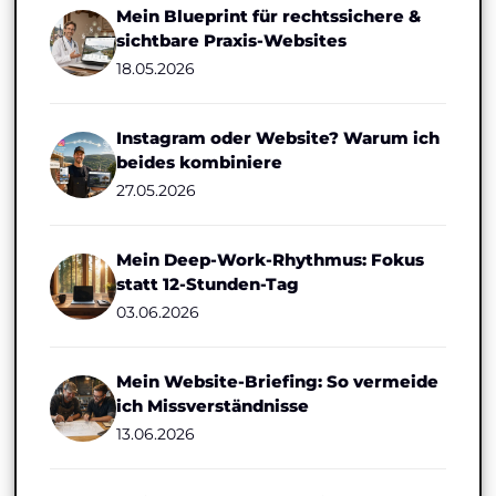
Mein Blueprint für rechtssichere &
sichtbare Praxis-Websites
18.05.2026
Instagram oder Website? Warum ich
beides kombiniere
27.05.2026
Mein Deep-Work-Rhythmus: Fokus
statt 12-Stunden-Tag
03.06.2026
Mein Website-Briefing: So vermeide
ich Missverständnisse
13.06.2026