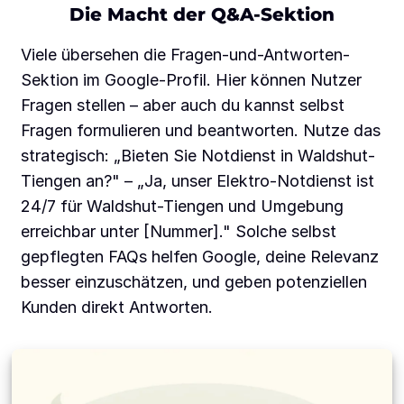
Die Macht der Q&A-Sektion
Viele übersehen die Fragen-und-Antworten-
Sektion im Google-Profil. Hier können Nutzer
Fragen stellen – aber auch du kannst selbst
Fragen formulieren und beantworten. Nutze das
strategisch: „Bieten Sie Notdienst in Waldshut-
Tiengen an?" – „Ja, unser Elektro-Notdienst ist
24/7 für Waldshut-Tiengen und Umgebung
erreichbar unter [Nummer]." Solche selbst
gepflegten FAQs helfen Google, deine Relevanz
besser einzuschätzen, und geben potenziellen
Kunden direkt Antworten.