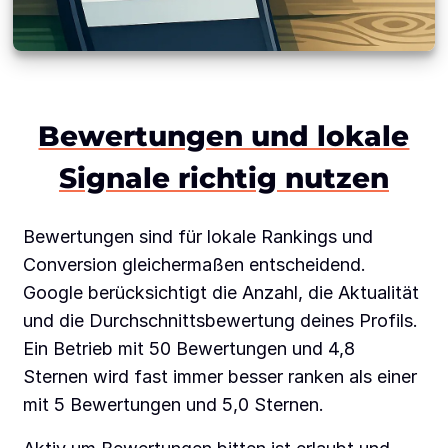
Bewertungen und lokale
Signale richtig nutzen
Bewertungen sind für lokale Rankings und
Conversion gleichermaßen entscheidend.
Google berücksichtigt die Anzahl, die Aktualität
und die Durchschnittsbewertung deines Profils.
Ein Betrieb mit 50 Bewertungen und 4,8
Sternen wird fast immer besser ranken als einer
mit 5 Bewertungen und 5,0 Sternen.