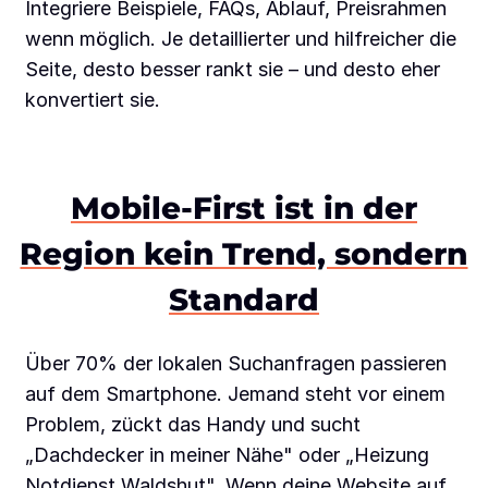
Integriere Beispiele, FAQs, Ablauf, Preisrahmen
wenn möglich. Je detaillierter und hilfreicher die
Seite, desto besser rankt sie – und desto eher
konvertiert sie.
Mobile-First ist in der
Region kein Trend, sondern
Standard
Über 70% der lokalen Suchanfragen passieren
auf dem Smartphone. Jemand steht vor einem
Problem, zückt das Handy und sucht
„Dachdecker in meiner Nähe" oder „Heizung
Notdienst Waldshut". Wenn deine Website auf