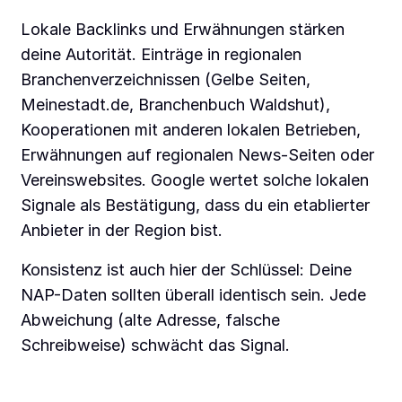
Lokale Backlinks und Erwähnungen stärken
deine Autorität. Einträge in regionalen
Branchenverzeichnissen (Gelbe Seiten,
Meinestadt.de, Branchenbuch Waldshut),
Kooperationen mit anderen lokalen Betrieben,
Erwähnungen auf regionalen News-Seiten oder
Vereinswebsites. Google wertet solche lokalen
Signale als Bestätigung, dass du ein etablierter
Anbieter in der Region bist.
Konsistenz ist auch hier der Schlüssel: Deine
NAP-Daten sollten überall identisch sein. Jede
Abweichung (alte Adresse, falsche
Schreibweise) schwächt das Signal.