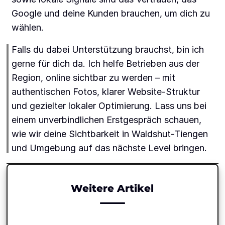
Google und deine Kunden brauchen, um dich zu
wählen.
Falls du dabei Unterstützung brauchst, bin ich
gerne für dich da. Ich helfe Betrieben aus der
Region, online sichtbar zu werden – mit
authentischen Fotos, klarer Website-Struktur
und gezielter lokaler Optimierung. Lass uns bei
einem unverbindlichen Erstgespräch schauen,
wie wir deine Sichtbarkeit in Waldshut-Tiengen
und Umgebung auf das nächste Level bringen.
Weitere Artikel