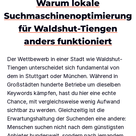
Warum lokale
Suchmaschinenoptimierung
für Waldshut-Tiengen
anders funktioniert
Der Wettbewerb in einer Stadt wie Waldshut-
Tiengen unterscheidet sich fundamental von
dem in Stuttgart oder München. Während in
Großstädten hunderte Betriebe um dieselben
Keywords kämpfen, hast du hier eine echte
Chance, mit vergleichsweise wenig Aufwand
sichtbar zu werden. Gleichzeitig ist die
Erwartungshaltung der Suchenden eine andere:
Menschen suchen nicht nach dem günstigsten
Anbieter bundesweit, sondern nach jemandem,