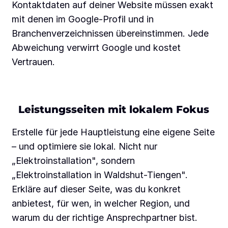
Kontaktdaten auf deiner Website müssen exakt
mit denen im Google-Profil und in
Branchenverzeichnissen übereinstimmen. Jede
Abweichung verwirrt Google und kostet
Vertrauen.
Leistungsseiten mit lokalem Fokus
Erstelle für jede Hauptleistung eine eigene Seite
– und optimiere sie lokal. Nicht nur
„Elektroinstallation", sondern
„Elektroinstallation in Waldshut-Tiengen".
Erkläre auf dieser Seite, was du konkret
anbietest, für wen, in welcher Region, und
warum du der richtige Ansprechpartner bist.