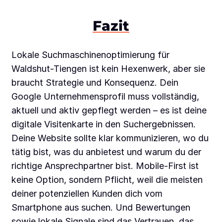
Fazit
Lokale Suchmaschinenoptimierung für
Waldshut-Tiengen ist kein Hexenwerk, aber sie
braucht Strategie und Konsequenz. Dein
Google Unternehmensprofil muss vollständig,
aktuell und aktiv gepflegt werden – es ist deine
digitale Visitenkarte in den Suchergebnissen.
Deine Website sollte klar kommunizieren, wo du
tätig bist, was du anbietest und warum du der
richtige Ansprechpartner bist. Mobile-First ist
keine Option, sondern Pflicht, weil die meisten
deiner potenziellen Kunden dich vom
Smartphone aus suchen. Und Bewertungen
sowie lokale Signale sind das Vertrauen, das