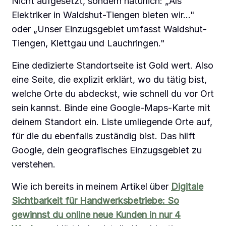
Nicht aufgesetzt, sondern natürlich: „Als
Elektriker in Waldshut-Tiengen bieten wir..."
oder „Unser Einzugsgebiet umfasst Waldshut-
Tiengen, Klettgau und Lauchringen."
Eine dedizierte Standortseite ist Gold wert. Also
eine Seite, die explizit erklärt, wo du tätig bist,
welche Orte du abdeckst, wie schnell du vor Ort
sein kannst. Binde eine Google-Maps-Karte mit
deinem Standort ein. Liste umliegende Orte auf,
für die du ebenfalls zuständig bist. Das hilft
Google, dein geografisches Einzugsgebiet zu
verstehen.
Wie ich bereits in meinem Artikel über
Digitale
Sichtbarkeit für Handwerksbetriebe: So
gewinnst du online neue Kunden in nur 4