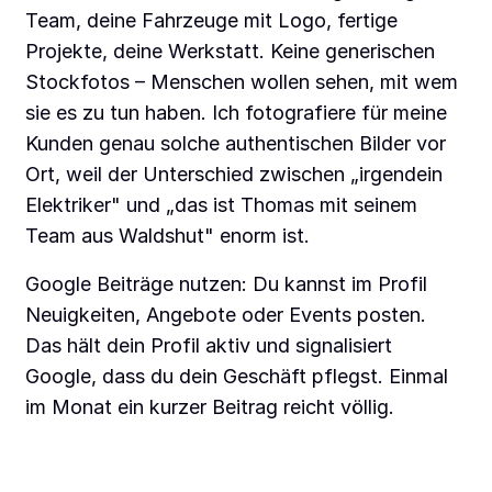
Team, deine Fahrzeuge mit Logo, fertige
Projekte, deine Werkstatt. Keine generischen
Stockfotos – Menschen wollen sehen, mit wem
sie es zu tun haben. Ich fotografiere für meine
Kunden genau solche authentischen Bilder vor
Ort, weil der Unterschied zwischen „irgendein
Elektriker" und „das ist Thomas mit seinem
Team aus Waldshut" enorm ist.
Google Beiträge nutzen: Du kannst im Profil
Neuigkeiten, Angebote oder Events posten.
Das hält dein Profil aktiv und signalisiert
Google, dass du dein Geschäft pflegst. Einmal
im Monat ein kurzer Beitrag reicht völlig.