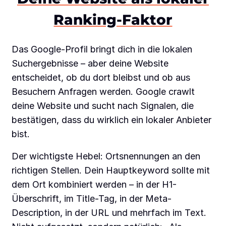
Ranking-Faktor
Das Google-Profil bringt dich in die lokalen
Suchergebnisse – aber deine Website
entscheidet, ob du dort bleibst und ob aus
Besuchern Anfragen werden. Google crawlt
deine Website und sucht nach Signalen, die
bestätigen, dass du wirklich ein lokaler Anbieter
bist.
Der wichtigste Hebel: Ortsnennungen an den
richtigen Stellen. Dein Hauptkeyword sollte mit
dem Ort kombiniert werden – in der H1-
Überschrift, im Title-Tag, in der Meta-
Description, in der URL und mehrfach im Text.