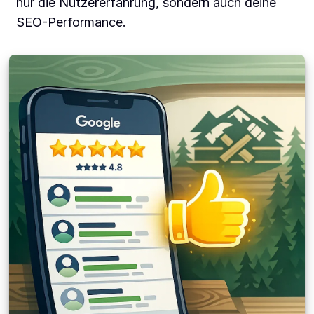
nur die Nutzererfahrung, sondern auch deine
SEO-Performance.