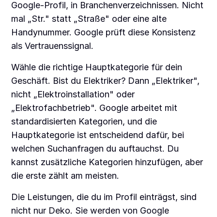
Google-Profil, in Branchenverzeichnissen. Nicht
mal „Str." statt „Straße" oder eine alte
Handynummer. Google prüft diese Konsistenz
als Vertrauenssignal.
Wähle die richtige Hauptkategorie für dein
Geschäft. Bist du Elektriker? Dann „Elektriker",
nicht „Elektroinstallation" oder
„Elektrofachbetrieb". Google arbeitet mit
standardisierten Kategorien, und die
Hauptkategorie ist entscheidend dafür, bei
welchen Suchanfragen du auftauchst. Du
kannst zusätzliche Kategorien hinzufügen, aber
die erste zählt am meisten.
Die Leistungen, die du im Profil einträgst, sind
nicht nur Deko. Sie werden von Google