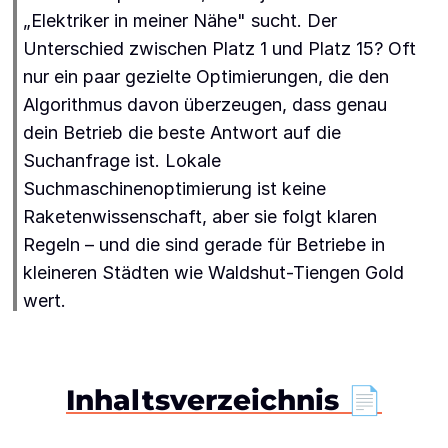
„Elektriker in meiner Nähe" sucht. Der
Unterschied zwischen Platz 1 und Platz 15? Oft
nur ein paar gezielte Optimierungen, die den
Algorithmus davon überzeugen, dass genau
dein Betrieb die beste Antwort auf die
Suchanfrage ist. Lokale
Suchmaschinenoptimierung ist keine
Raketenwissenschaft, aber sie folgt klaren
Regeln – und die sind gerade für Betriebe in
kleineren Städten wie Waldshut-Tiengen Gold
wert.
Inhaltsverzeichnis 📄