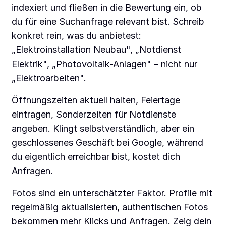
indexiert und fließen in die Bewertung ein, ob
du für eine Suchanfrage relevant bist. Schreib
konkret rein, was du anbietest:
„Elektroinstallation Neubau", „Notdienst
Elektrik", „Photovoltaik-Anlagen" – nicht nur
„Elektroarbeiten".
Öffnungszeiten aktuell halten, Feiertage
eintragen, Sonderzeiten für Notdienste
angeben. Klingt selbstverständlich, aber ein
geschlossenes Geschäft bei Google, während
du eigentlich erreichbar bist, kostet dich
Anfragen.
Fotos sind ein unterschätzter Faktor. Profile mit
regelmäßig aktualisierten, authentischen Fotos
bekommen mehr Klicks und Anfragen. Zeig dein