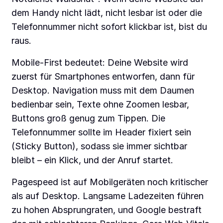
dem Handy nicht lädt, nicht lesbar ist oder die
Telefonnummer nicht sofort klickbar ist, bist du
raus.
Mobile-First bedeutet: Deine Website wird
zuerst für Smartphones entworfen, dann für
Desktop. Navigation muss mit dem Daumen
bedienbar sein, Texte ohne Zoomen lesbar,
Buttons groß genug zum Tippen. Die
Telefonnummer sollte im Header fixiert sein
(Sticky Button), sodass sie immer sichtbar
bleibt – ein Klick, und der Anruf startet.
Pagespeed ist auf Mobilgeräten noch kritischer
als auf Desktop. Langsame Ladezeiten führen
zu hohen Absprungraten, und Google bestraft