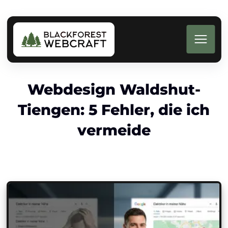
Webdesign Waldshut-
Tiengen: 5 Fehler, die ich
vermeide