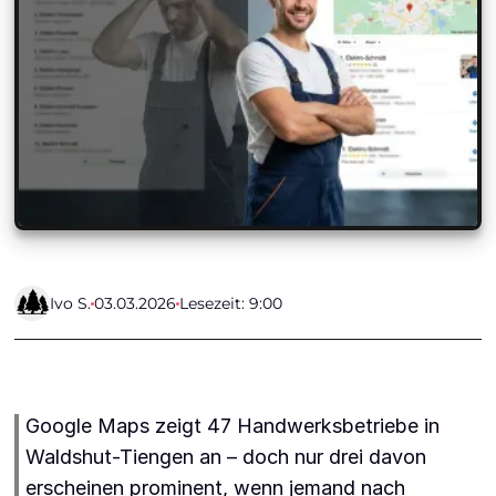
Ivo S.
03.03.2026
Lesezeit: 9:00
Google Maps zeigt 47 Handwerksbetriebe in
Waldshut-Tiengen an – doch nur drei davon
erscheinen prominent, wenn jemand nach