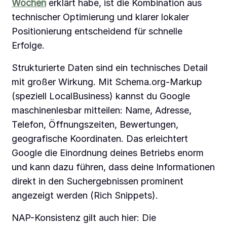
Wochen
erklärt habe, ist die Kombination aus
technischer Optimierung und klarer lokaler
Positionierung entscheidend für schnelle
Erfolge.
Strukturierte Daten sind ein technisches Detail
mit großer Wirkung. Mit Schema.org-Markup
(speziell LocalBusiness) kannst du Google
maschinenlesbar mitteilen: Name, Adresse,
Telefon, Öffnungszeiten, Bewertungen,
geografische Koordinaten. Das erleichtert
Google die Einordnung deines Betriebs enorm
und kann dazu führen, dass deine Informationen
direkt in den Suchergebnissen prominent
angezeigt werden (Rich Snippets).
NAP-Konsistenz gilt auch hier: Die