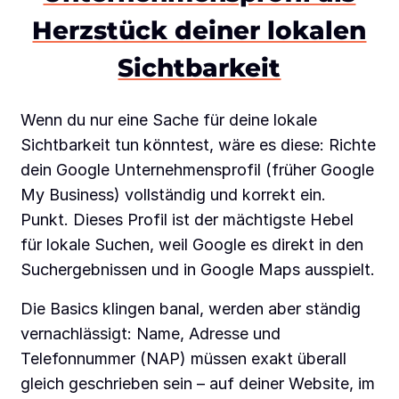
Herzstück deiner lokalen
Sichtbarkeit
Wenn du nur eine Sache für deine lokale
Sichtbarkeit tun könntest, wäre es diese: Richte
dein Google Unternehmensprofil (früher Google
My Business) vollständig und korrekt ein.
Punkt. Dieses Profil ist der mächtigste Hebel
für lokale Suchen, weil Google es direkt in den
Suchergebnissen und in Google Maps ausspielt.
Die Basics klingen banal, werden aber ständig
vernachlässigt: Name, Adresse und
Telefonnummer (NAP) müssen exakt überall
gleich geschrieben sein – auf deiner Website, im