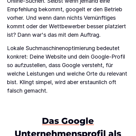
Online-Suchen. Selbst wenn jemand eine
Empfehlung bekommt, googelt er den Betrieb
vorher. Und wenn dann nichts Vernünftiges
kommt oder der Wettbewerber besser platziert
ist? Dann war's das mit dem Auftrag.
Lokale Suchmaschinenoptimierung bedeutet
konkret: Deine Website und dein Google-Profil
so aufzustellen, dass Google versteht, für
welche Leistungen und welche Orte du relevant
bist. Klingt simpel, wird aber erstaunlich oft
falsch gemacht.
Das Google
Unternehmensprofil als