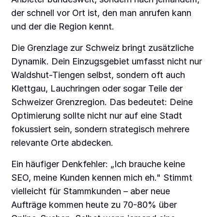
der schnell vor Ort ist, den man anrufen kann
und der die Region kennt.
Die Grenzlage zur Schweiz bringt zusätzliche
Dynamik. Dein Einzugsgebiet umfasst nicht nur
Waldshut-Tiengen selbst, sondern oft auch
Klettgau, Lauchringen oder sogar Teile der
Schweizer Grenzregion. Das bedeutet: Deine
Optimierung sollte nicht nur auf eine Stadt
fokussiert sein, sondern strategisch mehrere
relevante Orte abdecken.
Ein häufiger Denkfehler: „Ich brauche keine
SEO, meine Kunden kennen mich eh." Stimmt
vielleicht für Stammkunden – aber neue
Aufträge kommen heute zu 70-80% über