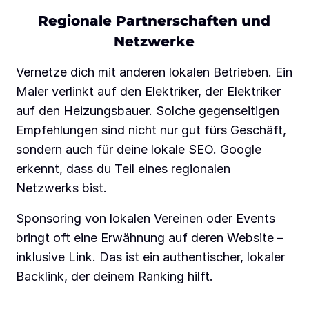
Regionale Partnerschaften und
Netzwerke
Vernetze dich mit anderen lokalen Betrieben. Ein
Maler verlinkt auf den Elektriker, der Elektriker
auf den Heizungsbauer. Solche gegenseitigen
Empfehlungen sind nicht nur gut fürs Geschäft,
sondern auch für deine lokale SEO. Google
erkennt, dass du Teil eines regionalen
Netzwerks bist.
Sponsoring von lokalen Vereinen oder Events
bringt oft eine Erwähnung auf deren Website –
inklusive Link. Das ist ein authentischer, lokaler
Backlink, der deinem Ranking hilft.