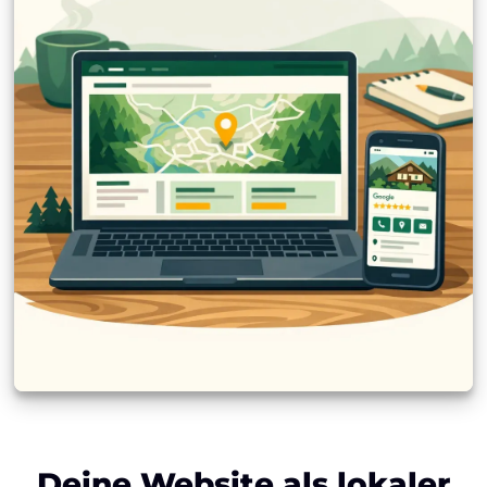
Deine Website als lokaler