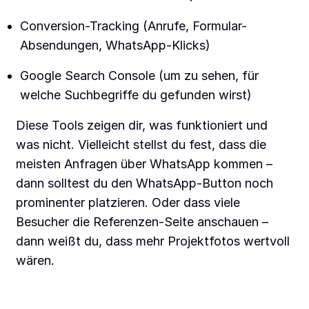
Conversion-Tracking (Anrufe, Formular-
Absendungen, WhatsApp-Klicks)
Google Search Console (um zu sehen, für
welche Suchbegriffe du gefunden wirst)
Diese Tools zeigen dir, was funktioniert und
was nicht. Vielleicht stellst du fest, dass die
meisten Anfragen über WhatsApp kommen –
dann solltest du den WhatsApp-Button noch
prominenter platzieren. Oder dass viele
Besucher die Referenzen-Seite anschauen –
dann weißt du, dass mehr Projektfotos wertvoll
wären.