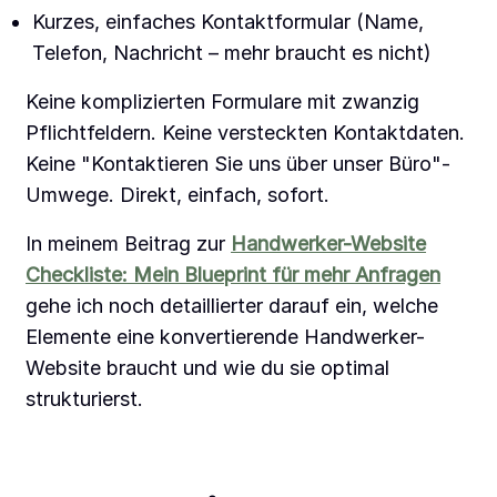
Kurzes, einfaches Kontaktformular (Name,
Telefon, Nachricht – mehr braucht es nicht)
Keine komplizierten Formulare mit zwanzig
Pflichtfeldern. Keine versteckten Kontaktdaten.
Keine "Kontaktieren Sie uns über unser Büro"-
Umwege. Direkt, einfach, sofort.
In meinem Beitrag zur
Handwerker-Website
Checkliste: Mein Blueprint für mehr Anfragen
gehe ich noch detaillierter darauf ein, welche
Elemente eine konvertierende Handwerker-
Website braucht und wie du sie optimal
strukturierst.