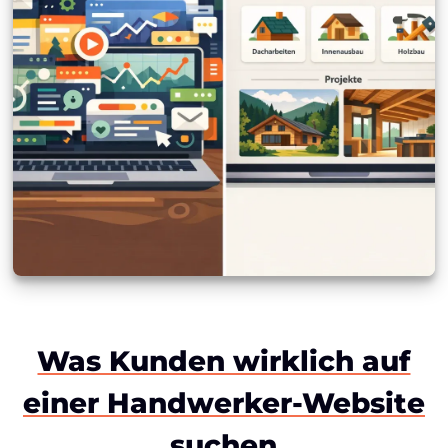
Was Kunden wirklich auf
einer Handwerker-Website
suchen