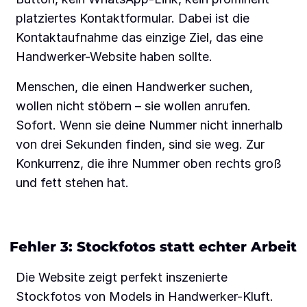
platziertes Kontaktformular. Dabei ist die
Kontaktaufnahme das einzige Ziel, das eine
Handwerker-Website haben sollte.
Menschen, die einen Handwerker suchen,
wollen nicht stöbern – sie wollen anrufen.
Sofort. Wenn sie deine Nummer nicht innerhalb
von drei Sekunden finden, sind sie weg. Zur
Konkurrenz, die ihre Nummer oben rechts groß
und fett stehen hat.
Fehler 3: Stockfotos statt echter Arbeit
Die Website zeigt perfekt inszenierte
Stockfotos von Models in Handwerker-Kluft.