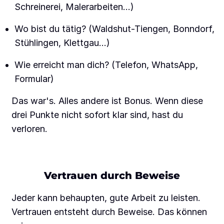
Schreinerei, Malerarbeiten...)
Wo bist du tätig? (Waldshut-Tiengen, Bonndorf,
Stühlingen, Klettgau...)
Wie erreicht man dich? (Telefon, WhatsApp,
Formular)
Das war's. Alles andere ist Bonus. Wenn diese
drei Punkte nicht sofort klar sind, hast du
verloren.
Vertrauen durch Beweise
Jeder kann behaupten, gute Arbeit zu leisten.
Vertrauen entsteht durch Beweise. Das können