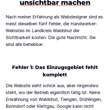
unsichtbar machen
Nach meiner Erfahrung als Webdesigner sind es
meist dieselben fünf Fehler, die Handwerker-
Websites im Landkreis Waldshut die
Sichtbarkeit kosten. Die gute Nachricht: Sie
sind alle behebbar.
Fehler 1: Das Einzugsgebiet fehlt
komplett
Die Website sieht schick aus, aber nirgendwo
steht, wo der Betrieb eigentlich tätig ist. Keine
Erwähnung von Waldshut, Tiengen, Stühlingen,
Bonndorf oder Klettgau. Google kann nicht