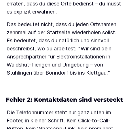
erraten, dass du diese Orte bedienst – du musst
es explizit erwähnen.
Das bedeutet nicht, dass du jeden Ortsnamen
zehnmal auf der Startseite wiederholen sollst.
Es bedeutet, dass du natürlich und sinnvoll
beschreibst, wo du arbeitest: "Wir sind dein
Ansprechpartner für Elektroinstallationen in
Waldshut-Tiengen und Umgebung – von
Stühlingen über Bonndorf bis ins Klettgau."
Fehler 2: Kontaktdaten sind versteckt
Die Telefonnummer steht nur ganz unten im
Footer, in kleiner Schrift. Kein Click-to-Call-
Button, kein WhatsApp-Link, kein prominent