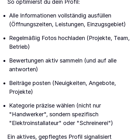
So optimierst du dein Profil:
Alle Informationen vollständig ausfüllen
(Öffnungszeiten, Leistungen, Einzugsgebiet)
Regelmäßig Fotos hochladen (Projekte, Team,
Betrieb)
Bewertungen aktiv sammeln (und auf alle
antworten)
Beiträge posten (Neuigkeiten, Angebote,
Projekte)
Kategorie präzise wählen (nicht nur
"Handwerker", sondern spezifisch
"Elektroinstallateur" oder "Schreinerei")
Ein aktives, gepflegtes Profil signalisiert