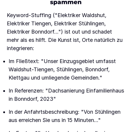
spammen
Keyword-Stuffing ("Elektriker Waldshut,
Elektriker Tiengen, Elektriker Stühlingen,
Elektriker Bonndorf...") ist out und schadet
mehr als es hilft. Die Kunst ist, Orte natürlich zu
integrieren:
Im Fließtext: "Unser Einzugsgebiet umfasst
Waldshut-Tiengen, Stühlingen, Bonndorf,
Klettgau und umliegende Gemeinden."
In Referenzen: "Dachsanierung Einfamilienhaus
in Bonndorf, 2023"
In der Anfahrtsbeschreibung: "Von Stühlingen
aus erreichen Sie uns in 15 Minuten..."