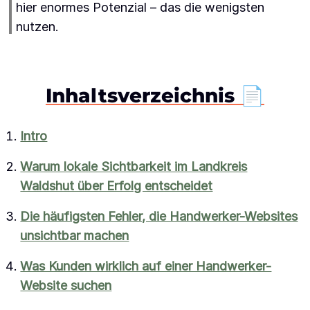
hier enormes Potenzial – das die wenigsten
nutzen.
Inhaltsverzeichnis 📄
Intro
Warum lokale Sichtbarkeit im Landkreis
Waldshut über Erfolg entscheidet
Die häufigsten Fehler, die Handwerker-Websites
unsichtbar machen
Was Kunden wirklich auf einer Handwerker-
Website suchen