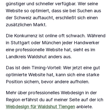
günstiger und schneller verfügbar. Wer seine
Website so optimiert, dass sie bei Suchen aus
der Schweiz auftaucht, erschließt sich einen
zusätzlichen Markt.
Die Konkurrenz ist online oft schwach. Während
in Stuttgart oder München jeder Handwerker
eine professionelle Website hat, sieht es im
Landkreis Waldshut anders aus.
Das ist dein Timing-Vorteil: Wer jetzt eine gut
optimierte Website hat, kann sich eine starke
Position sichern, bevor andere aufholen.
Mehr über professionelles Webdesign in der
Region erfährst du auf meiner Seite auf der ich
Webdesign für Waldshut Tiengen
anbiete.