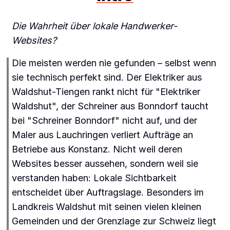
Die Wahrheit über lokale Handwerker-
Websites?
Die meisten werden nie gefunden – selbst wenn
sie technisch perfekt sind. Der Elektriker aus
Waldshut-Tiengen rankt nicht für "Elektriker
Waldshut", der Schreiner aus Bonndorf taucht
bei "Schreiner Bonndorf" nicht auf, und der
Maler aus Lauchringen verliert Aufträge an
Betriebe aus Konstanz. Nicht weil deren
Websites besser aussehen, sondern weil sie
verstanden haben: Lokale Sichtbarkeit
entscheidet über Auftragslage. Besonders im
Landkreis Waldshut mit seinen vielen kleinen
Gemeinden und der Grenzlage zur Schweiz liegt