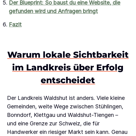
Der Blueprint: So baust du eine Website, die
gefunden wird und Anfragen bringt
Fazit
Warum lokale Sichtbarkeit
im Landkreis über Erfolg
entscheidet
Der Landkreis Waldshut ist anders. Viele kleine
Gemeinden, weite Wege zwischen Stühlingen,
Bonndorf, Klettgau und Waldshut-Tiengen –
und eine Grenze zur Schweiz, die für
Handwerker ein riesiger Markt sein kann. Genau