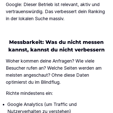
Google: Dieser Betrieb ist relevant, aktiv und
vertrauenswürdig. Das verbessert dein Ranking
in der lokalen Suche massiv.
Messbarkeit: Was du nicht messen
kannst, kannst du nicht verbessern
Woher kommen deine Anfragen? Wie viele
Besucher rufen an? Welche Seiten werden am
meisten angeschaut? Ohne diese Daten
optimierst du im Blindflug.
Richte mindestens ein:
Google Analytics (um Traffic und
Nutzerverhalten zu verstehen)