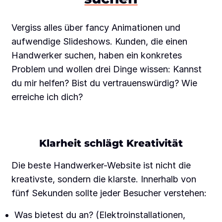
Vergiss alles über fancy Animationen und
aufwendige Slideshows. Kunden, die einen
Handwerker suchen, haben ein konkretes
Problem und wollen drei Dinge wissen: Kannst
du mir helfen? Bist du vertrauenswürdig? Wie
erreiche ich dich?
Klarheit schlägt Kreativität
Die beste Handwerker-Website ist nicht die
kreativste, sondern die klarste. Innerhalb von
fünf Sekunden sollte jeder Besucher verstehen:
Was bietest du an? (Elektroinstallationen,