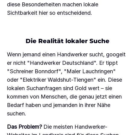
diese Besonderheiten machen lokale
Sichtbarkeit hier so entscheidend.
Die Realität lokaler Suche
Wenn jemand einen Handwerker sucht, googelt
er nicht "Handwerker Deutschland". Er tippt
"Schreiner Bonndorf", "Maler Lauchringen"
oder "Elektriker Waldshut-Tiengen" ein. Diese
lokalen Suchanfragen sind Gold wert – sie
kommen von Menschen, die genau jetzt einen
Bedarf haben und jemanden in ihrer Nähe
suchen.
Das Problem?
Die meisten Handwerker-