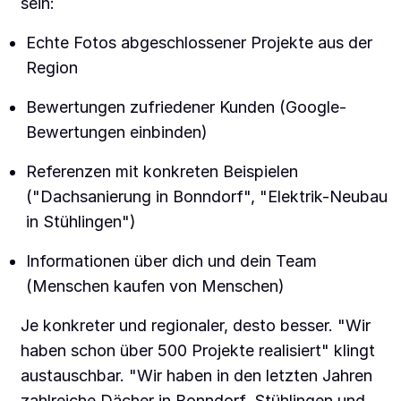
sein:
Echte Fotos abgeschlossener Projekte aus der
Region
Bewertungen zufriedener Kunden (Google-
Bewertungen einbinden)
Referenzen mit konkreten Beispielen
("Dachsanierung in Bonndorf", "Elektrik-Neubau
in Stühlingen")
Informationen über dich und dein Team
(Menschen kaufen von Menschen)
Je konkreter und regionaler, desto besser. "Wir
haben schon über 500 Projekte realisiert" klingt
austauschbar. "Wir haben in den letzten Jahren
zahlreiche Dächer in Bonndorf, Stühlingen und