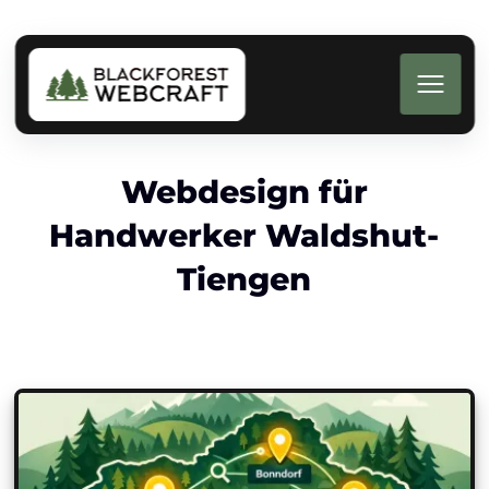
Webdesign für
Handwerker Waldshut-
Tiengen