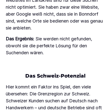
Websites im Landkreis sind für diese Suchen
nicht optimiert. Sie haben zwar eine Website,
aber Google weiß nicht, dass sie in Bonndorf
sind, welche Orte sie bedienen oder was genau
sie anbieten.
Das Ergebnis:
Sie werden nicht gefunden,
obwohl sie die perfekte Lösung für den
Suchenden wären.
Das Schweiz-Potenzial
Hier kommt ein Faktor ins Spiel, den viele
übersehen: Die Grenzregion zur Schweiz.
Schweizer Kunden suchen auf Deutsch nach
Handwerkern – und deutsche Betriebe sind oft