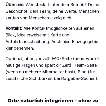
Über uns:
Wer steckt hinter dem Betrieb? Deine
Geschichte, dein Team, deine Werte. Menschen
kaufen von Menschen – zeig dich.
Kontakt:
Alle Kontaktmöglichkeiten auf einen
Blick, idealerweise mit Karte und
Anfahrtsbeschreibung. Auch hier: Einzugsgebiet
klar benennen.
Optional, aber sinnvoll: FAQ-Seite (beantwortet
häufige Fragen und spart dir Zeit), Team-Seite
(wenn du mehrere Mitarbeiter hast), Blog (für
zusätzliche Sichtbarkeit bei Ratgeber-Suchen).
Orte natürlich integrieren – ohne zu