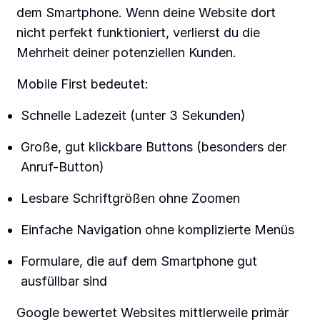
dem Smartphone. Wenn deine Website dort
nicht perfekt funktioniert, verlierst du die
Mehrheit deiner potenziellen Kunden.
Mobile First bedeutet:
Schnelle Ladezeit (unter 3 Sekunden)
Große, gut klickbare Buttons (besonders der
Anruf-Button)
Lesbare Schriftgrößen ohne Zoomen
Einfache Navigation ohne komplizierte Menüs
Formulare, die auf dem Smartphone gut
ausfüllbar sind
Google bewertet Websites mittlerweile primär