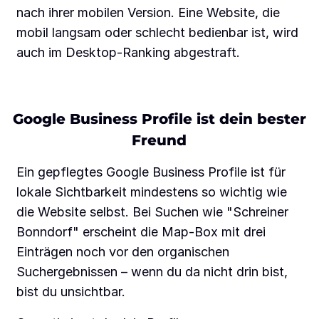
nach ihrer mobilen Version. Eine Website, die
mobil langsam oder schlecht bedienbar ist, wird
auch im Desktop-Ranking abgestraft.
Google Business Profile ist dein bester
Freund
Ein gepflegtes Google Business Profile ist für
lokale Sichtbarkeit mindestens so wichtig wie
die Website selbst. Bei Suchen wie "Schreiner
Bonndorf" erscheint die Map-Box mit drei
Einträgen noch vor den organischen
Suchergebnissen – wenn du da nicht drin bist,
bist du unsichtbar.