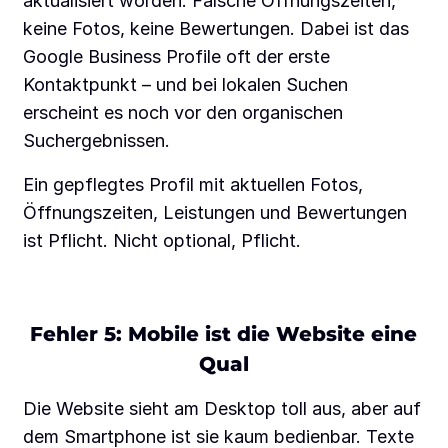
aktualisiert worden. Falsche Öffnungszeiten,
keine Fotos, keine Bewertungen. Dabei ist das
Google Business Profile oft der erste
Kontaktpunkt – und bei lokalen Suchen
erscheint es noch vor den organischen
Suchergebnissen.
Ein gepflegtes Profil mit aktuellen Fotos,
Öffnungszeiten, Leistungen und Bewertungen
ist Pflicht. Nicht optional, Pflicht.
Fehler 5: Mobile ist die Website eine
Qual
Die Website sieht am Desktop toll aus, aber auf
dem Smartphone ist sie kaum bedienbar. Texte