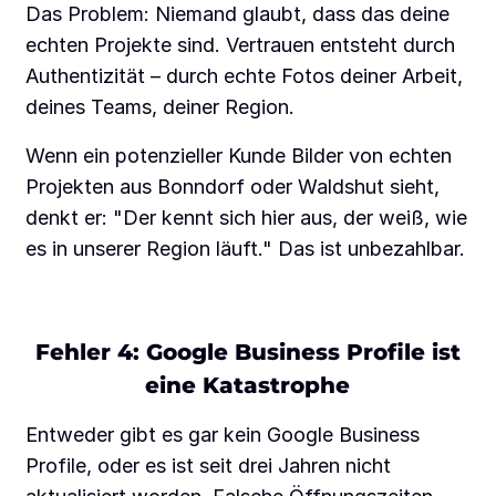
Das Problem: Niemand glaubt, dass das deine
echten Projekte sind. Vertrauen entsteht durch
Authentizität – durch echte Fotos deiner Arbeit,
deines Teams, deiner Region.
Wenn ein potenzieller Kunde Bilder von echten
Projekten aus Bonndorf oder Waldshut sieht,
denkt er: "Der kennt sich hier aus, der weiß, wie
es in unserer Region läuft." Das ist unbezahlbar.
Fehler 4: Google Business Profile ist
eine Katastrophe
Entweder gibt es gar kein Google Business
Profile, oder es ist seit drei Jahren nicht