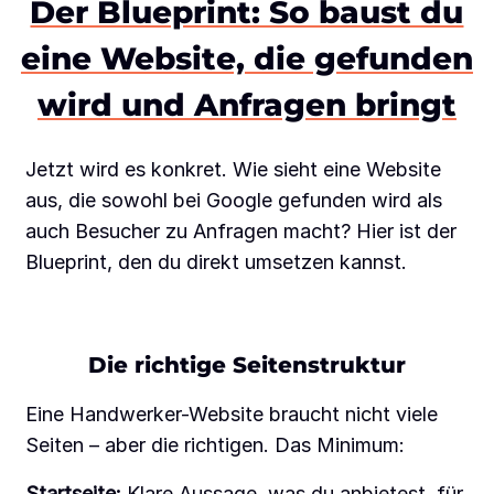
Der Blueprint: So baust du
eine Website, die gefunden
wird und Anfragen bringt
Jetzt wird es konkret. Wie sieht eine Website
aus, die sowohl bei Google gefunden wird als
auch Besucher zu Anfragen macht? Hier ist der
Blueprint, den du direkt umsetzen kannst.
Die richtige Seitenstruktur
Eine Handwerker-Website braucht nicht viele
Seiten – aber die richtigen. Das Minimum:
Startseite:
Klare Aussage, was du anbietest, für