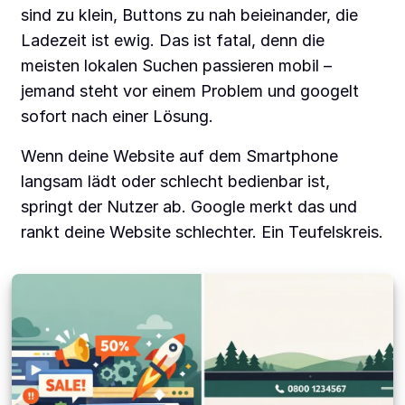
sind zu klein, Buttons zu nah beieinander, die
Ladezeit ist ewig. Das ist fatal, denn die
meisten lokalen Suchen passieren mobil –
jemand steht vor einem Problem und googelt
sofort nach einer Lösung.
Wenn deine Website auf dem Smartphone
langsam lädt oder schlecht bedienbar ist,
springt der Nutzer ab. Google merkt das und
rankt deine Website schlechter. Ein Teufelskreis.