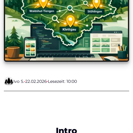
Ivo S.
22.02.2026
Lesezeit: 10:00
Intro