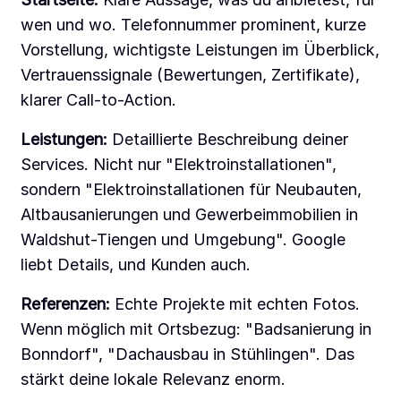
wen und wo. Telefonnummer prominent, kurze
Vorstellung, wichtigste Leistungen im Überblick,
Vertrauenssignale (Bewertungen, Zertifikate),
klarer Call-to-Action.
Leistungen:
Detaillierte Beschreibung deiner
Services. Nicht nur "Elektroinstallationen",
sondern "Elektroinstallationen für Neubauten,
Altbausanierungen und Gewerbeimmobilien in
Waldshut-Tiengen und Umgebung". Google
liebt Details, und Kunden auch.
Referenzen:
Echte Projekte mit echten Fotos.
Wenn möglich mit Ortsbezug: "Badsanierung in
Bonndorf", "Dachausbau in Stühlingen". Das
stärkt deine lokale Relevanz enorm.