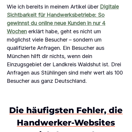
Wie ich bereits in meinem Artikel über
Digitale
Sichtbarkeit für Handwerksbetriebe: So
gewinnst du online neue Kunden in nur 4
Wochen
erklärt habe, geht es nicht um
möglichst viele Besucher – sondern um
qualifizierte Anfragen. Ein Besucher aus
München hilft dir nichts, wenn dein
Einzugsgebiet der Landkreis Waldshut ist. Drei
Anfragen aus Stühlingen sind mehr wert als 100
Besucher aus ganz Deutschland.
Die häufigsten Fehler, die
Handwerker-Websites