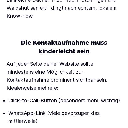
Waldshut saniert" klingt nach echtem, lokalem
Know-how.
Die Kontaktaufnahme muss
kinderleicht sein
Auf jeder Seite deiner Website sollte
mindestens eine Möglichkeit zur
Kontaktaufnahme prominent sichtbar sein.
Idealerweise mehrere:
Click-to-Call-Button (besonders mobil wichtig)
WhatsApp-Link (viele bevorzugen das
mittlerweile)