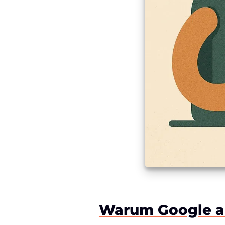
Warum Google au