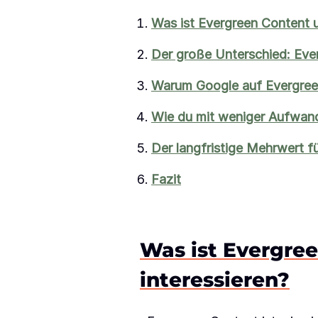
Was ist Evergreen Content u
Der große Unterschied: Eve
Warum Google auf Evergree
Wie du mit weniger Aufwand
Der langfristige Mehrwert f
Fazit
Was ist Evergree
interessieren?