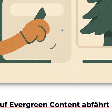
f Evergreen Content abfährt