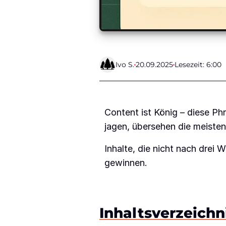
Ivo S.
20.09.2025
Lesezeit: 6:00
Content ist König – diese Ph
jagen, übersehen die meiste
Inhalte, die nicht nach drei
gewinnen.
Inhaltsverzeichn