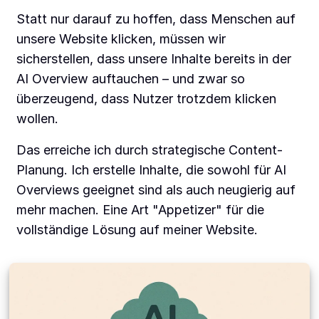
Statt nur darauf zu hoffen, dass Menschen auf
unsere Website klicken, müssen wir
sicherstellen, dass unsere Inhalte bereits in der
AI Overview auftauchen – und zwar so
überzeugend, dass Nutzer trotzdem klicken
wollen.
Das erreiche ich durch strategische Content-
Planung. Ich erstelle Inhalte, die sowohl für AI
Overviews geeignet sind als auch neugierig auf
mehr machen. Eine Art "Appetizer" für die
vollständige Lösung auf meiner Website.