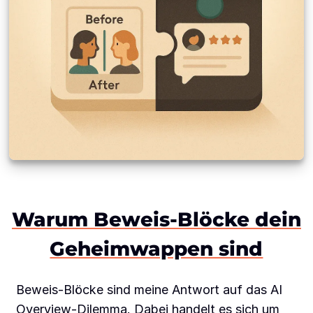
Warum Beweis-Blöcke dein
Geheimwappen sind
Beweis-Blöcke sind meine Antwort auf das AI
Overview-Dilemma. Dabei handelt es sich um