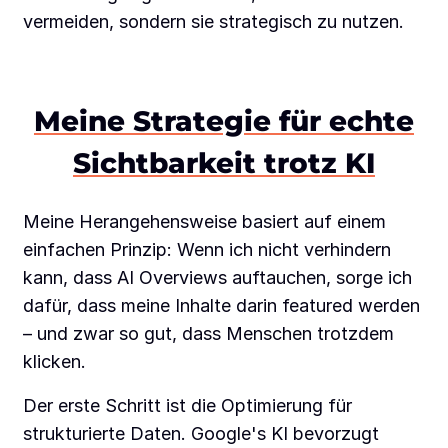
vermeiden, sondern sie strategisch zu nutzen.
Meine Strategie für echte
Sichtbarkeit trotz KI
Meine Herangehensweise basiert auf einem
einfachen Prinzip: Wenn ich nicht verhindern
kann, dass AI Overviews auftauchen, sorge ich
dafür, dass meine Inhalte darin featured werden
– und zwar so gut, dass Menschen trotzdem
klicken.
Der erste Schritt ist die Optimierung für
strukturierte Daten. Google's KI bevorzugt