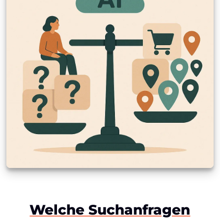
Welche Suchanfragen