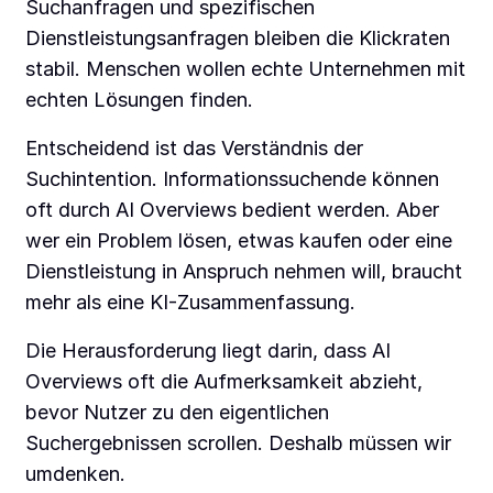
Suchanfragen und spezifischen
Dienstleistungsanfragen bleiben die Klickraten
stabil. Menschen wollen echte Unternehmen mit
echten Lösungen finden.
Entscheidend ist das Verständnis der
Suchintention. Informationssuchende können
oft durch AI Overviews bedient werden. Aber
wer ein Problem lösen, etwas kaufen oder eine
Dienstleistung in Anspruch nehmen will, braucht
mehr als eine KI-Zusammenfassung.
Die Herausforderung liegt darin, dass AI
Overviews oft die Aufmerksamkeit abzieht,
bevor Nutzer zu den eigentlichen
Suchergebnissen scrollen. Deshalb müssen wir
umdenken.