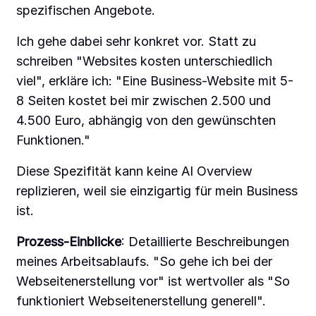
spezifischen Angebote.
Ich gehe dabei sehr konkret vor. Statt zu
schreiben "Websites kosten unterschiedlich
viel", erkläre ich: "Eine Business-Website mit 5-
8 Seiten kostet bei mir zwischen 2.500 und
4.500 Euro, abhängig von den gewünschten
Funktionen."
Diese Spezifität kann keine AI Overview
replizieren, weil sie einzigartig für mein Business
ist.
Prozess-Einblicke
: Detaillierte Beschreibungen
meines Arbeitsablaufs. "So gehe ich bei der
Webseitenerstellung vor" ist wertvoller als "So
funktioniert Webseitenerstellung generell".