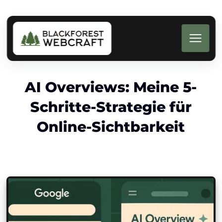
AI Overviews: Meine 5-
Schritte-Strategie für
Online-Sichtbarkeit