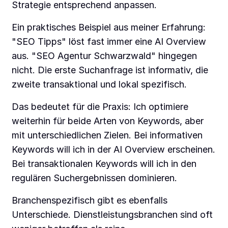
Strategie entsprechend anpassen.
Ein praktisches Beispiel aus meiner Erfahrung:
"SEO Tipps" löst fast immer eine AI Overview
aus. "SEO Agentur Schwarzwald" hingegen
nicht. Die erste Suchanfrage ist informativ, die
zweite transaktional und lokal spezifisch.
Das bedeutet für die Praxis: Ich optimiere
weiterhin für beide Arten von Keywords, aber
mit unterschiedlichen Zielen. Bei informativen
Keywords will ich in der AI Overview erscheinen.
Bei transaktionalen Keywords will ich in den
regulären Suchergebnissen dominieren.
Branchenspezifisch gibt es ebenfalls
Unterschiede. Dienstleistungsbranchen sind oft