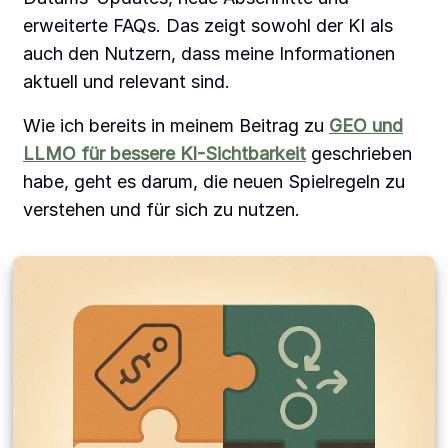
erweiterte FAQs. Das zeigt sowohl der KI als
auch den Nutzern, dass meine Informationen
aktuell und relevant sind.
Wie ich bereits in meinem Beitrag zu
GEO und
LLMO für bessere KI-Sichtbarkeit
geschrieben
habe, geht es darum, die neuen Spielregeln zu
verstehen und für sich zu nutzen.