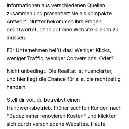
Informationen aus verschiedenen Quellen
zusammen und präsentiert sie als kompakte
Antwort. Nutzer bekommen ihre Fragen
beantwortet, ohne auf eine Website klicken zu
müssen.
Für Unternehmen heißt das: Weniger Klicks,
weniger Traffic, weniger Conversions. Oder?
Nicht unbedingt. Die Realität ist nuancierter,
und hier liegt die Chance für alle, die rechtzeitig
handeln.
Stell dir vor, du betreibst einen
Handwerksbetrieb. Früher suchten Kunden nach
"Badezimmer renovieren Kosten" und klickten
sich durch verschiedene Websites. Heute