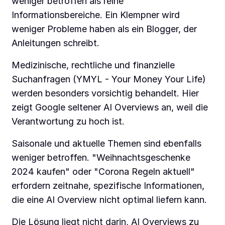
weniger betroffen als reine
Informationsbereiche. Ein Klempner wird
weniger Probleme haben als ein Blogger, der
Anleitungen schreibt.
Medizinische, rechtliche und finanzielle
Suchanfragen (YMYL - Your Money Your Life)
werden besonders vorsichtig behandelt. Hier
zeigt Google seltener AI Overviews an, weil die
Verantwortung zu hoch ist.
Saisonale und aktuelle Themen sind ebenfalls
weniger betroffen. "Weihnachtsgeschenke
2024 kaufen" oder "Corona Regeln aktuell"
erfordern zeitnahe, spezifische Informationen,
die eine AI Overview nicht optimal liefern kann.
Die Lösung liegt nicht darin, AI Overviews zu