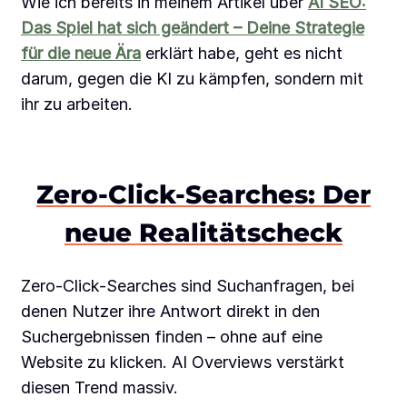
Wie ich bereits in meinem Artikel über
AI SEO:
Das Spiel hat sich geändert – Deine Strategie
für die neue Ära
erklärt habe, geht es nicht
darum, gegen die KI zu kämpfen, sondern mit
ihr zu arbeiten.
Zero-Click-Searches: Der
neue Realitätscheck
Zero-Click-Searches sind Suchanfragen, bei
denen Nutzer ihre Antwort direkt in den
Suchergebnissen finden – ohne auf eine
Website zu klicken. AI Overviews verstärkt
diesen Trend massiv.