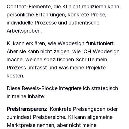
Content-Elemente, die KI nicht replizieren kann:
persönliche Erfahrungen, konkrete Preise,
individuelle Prozesse und authentische
Arbeitsproben.
KI kann erklären, wie Webdesign funktioniert.
Aber sie kann nicht zeigen, wie ICH Webdesign
mache, welche spezifischen Schritte mein
Prozess umfasst und was meine Projekte
kosten.
Diese Beweis-Blöcke integriere ich strategisch
in meine Inhalte:
Preistransparenz
: Konkrete Preisangaben oder
zumindest Preisbereiche. KI kann allgemeine
Marktpreise nennen, aber nicht meine