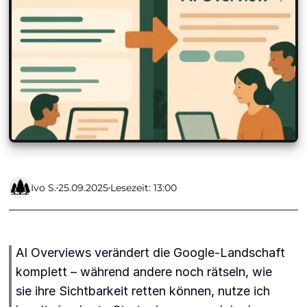
Ivo S.
25.09.2025
Lesezeit: 13:00
AI Overviews verändert die Google-Landschaft
komplett – während andere noch rätseln, wie
sie ihre Sichtbarkeit retten können, nutze ich