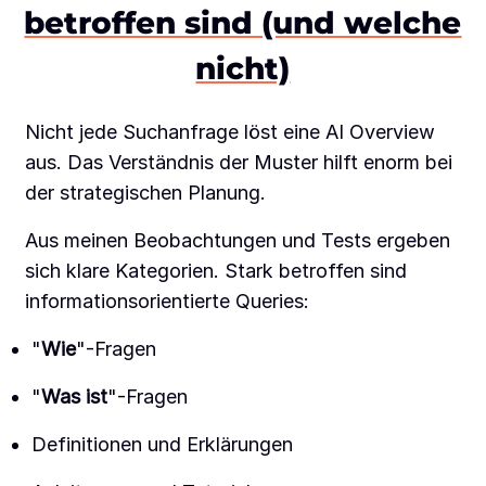
betroffen sind (und welche
nicht)
Nicht jede Suchanfrage löst eine AI Overview
aus. Das Verständnis der Muster hilft enorm bei
der strategischen Planung.
Aus meinen Beobachtungen und Tests ergeben
sich klare Kategorien. Stark betroffen sind
informationsorientierte Queries:
"
Wie
"-Fragen
"
Was ist
"-Fragen
Definitionen und Erklärungen