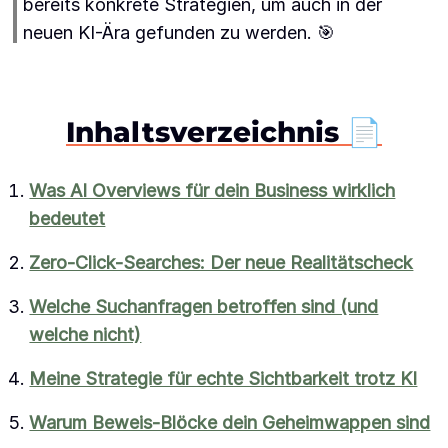
bereits konkrete Strategien, um auch in der
neuen KI-Ära gefunden zu werden. 🎯
Inhaltsverzeichnis 📄
Was AI Overviews für dein Business wirklich
bedeutet
Zero-Click-Searches: Der neue Realitätscheck
Welche Suchanfragen betroffen sind (und
welche nicht)
Meine Strategie für echte Sichtbarkeit trotz KI
Warum Beweis-Blöcke dein Geheimwappen sind