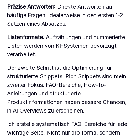
Präzise Antworten
: Direkte Antworten auf
häufige Fragen, idealerweise in den ersten 1-2
Sätzen eines Absatzes.
Listenformate
: Aufzählungen und nummerierte
Listen werden von KI-Systemen bevorzugt
verarbeitet.
Der zweite Schritt ist die Optimierung für
strukturierte Snippets. Rich Snippets sind mein
zweiter Fokus. FAQ-Bereiche, How-to-
Anleitungen und strukturierte
Produktinformationen haben bessere Chancen,
in AI Overviews zu erscheinen.
Ich erstelle systematisch FAQ-Bereiche für jede
wichtige Seite. Nicht nur pro forma, sondern