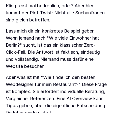
Klingt erst mal bedrohlich, oder? Aber hier
kommt der Plot-Twist: Nicht alle Suchanfragen
sind gleich betroffen.
Lass mich dir ein konkretes Beispiel geben.
Wenn jemand nach "Wie viele Einwohner hat
Berlin?" sucht, ist das ein klassischer Zero-
Click-Fall. Die Antwort ist faktisch, eindeutig
und vollständig. Niemand muss dafür eine
Website besuchen.
Aber was ist mit "Wie finde ich den besten
Webdesigner für mein Restaurant?" Diese Frage
ist komplex. Sie erfordert individuelle Beratung,
Vergleiche, Referenzen. Eine AI Overview kann
Tipps geben, aber die eigentliche Entscheidung
findet woanders statt.