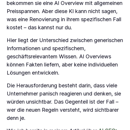
bekommen sie eine AI Overview mit allgemeinen
Preisspannen. Aber diese KI kann nicht sagen,
was eine Renovierung in ihrem spezifischen Fall
kostet – das kannst nur du.
Hier liegt der Unterschied zwischen generischen
Informationen und spezifischem,
geschäftsrelevantem Wissen. AI Overviews
können Fakten liefern, aber keine individuellen
Lösungen entwickeln.
Die Herausforderung besteht darin, dass viele
Unternehmer panisch reagieren und denken, sie
würden unsichtbar. Das Gegenteil ist der Fall –
wer die neuen Regeln versteht, wird sichtbarer
denn je.