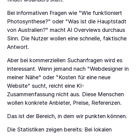
Bei informativen Fragen wie "Wie funktioniert
Photosynthese?" oder "Was ist die Hauptstadt
von Australien?" macht AI Overviews durchaus
Sinn. Die Nutzer wollen eine schnelle, faktische
Antwort.
Aber bei kommerziellen Suchanfragen wird es
interessant. Wenn jemand nach "Webdesigner in
meiner Nähe" oder "Kosten für eine neue
Website" sucht, reicht eine KI-
Zusammenfassung nicht aus. Diese Menschen
wollen konkrete Anbieter, Preise, Referenzen.
Das ist der Bereich, in dem wir punkten können.
Die Statistiken zeigen bereits: Bei lokalen