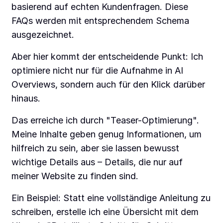
basierend auf echten Kundenfragen. Diese
FAQs werden mit entsprechendem Schema
ausgezeichnet.
Aber hier kommt der entscheidende Punkt: Ich
optimiere nicht nur für die Aufnahme in AI
Overviews, sondern auch für den Klick darüber
hinaus.
Das erreiche ich durch "Teaser-Optimierung".
Meine Inhalte geben genug Informationen, um
hilfreich zu sein, aber sie lassen bewusst
wichtige Details aus – Details, die nur auf
meiner Website zu finden sind.
Ein Beispiel: Statt eine vollständige Anleitung zu
schreiben, erstelle ich eine Übersicht mit dem