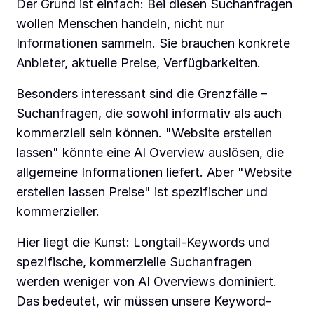
Der Grund ist einfach: Bei diesen Suchanfragen
wollen Menschen handeln, nicht nur
Informationen sammeln. Sie brauchen konkrete
Anbieter, aktuelle Preise, Verfügbarkeiten.
Besonders interessant sind die Grenzfälle –
Suchanfragen, die sowohl informativ als auch
kommerziell sein können. "Website erstellen
lassen" könnte eine AI Overview auslösen, die
allgemeine Informationen liefert. Aber "Website
erstellen lassen Preise" ist spezifischer und
kommerzieller.
Hier liegt die Kunst: Longtail-Keywords und
spezifische, kommerzielle Suchanfragen
werden weniger von AI Overviews dominiert.
Das bedeutet, wir müssen unsere Keyword-