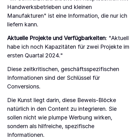
Handwerksbetrieben und kleinen
Manufakturen" ist eine Information, die nur ich
liefern kann.
Aktuelle Projekte und Verfügbarkeiten
: "Aktuell
habe ich noch Kapazitäten für zwei Projekte im
ersten Quartal 2024."
Diese zeitkritischen, geschäftsspezifischen
Informationen sind der Schlüssel für
Conversions.
Die Kunst liegt darin, diese Beweis-Blöcke
natürlich in den Content zu integrieren. Sie
sollen nicht wie plumpe Werbung wirken,
sondern als hilfreiche, spezifische
Informationen.