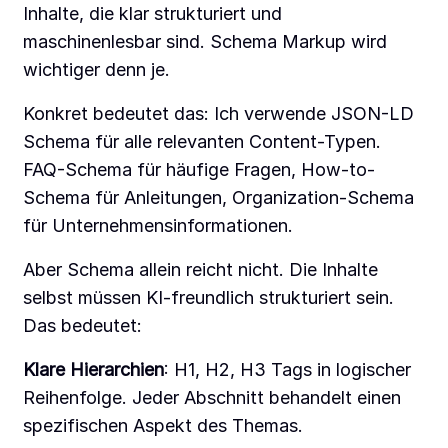
Inhalte, die klar strukturiert und
maschinenlesbar sind. Schema Markup wird
wichtiger denn je.
Konkret bedeutet das: Ich verwende JSON-LD
Schema für alle relevanten Content-Typen.
FAQ-Schema für häufige Fragen, How-to-
Schema für Anleitungen, Organization-Schema
für Unternehmensinformationen.
Aber Schema allein reicht nicht. Die Inhalte
selbst müssen KI-freundlich strukturiert sein.
Das bedeutet:
Klare Hierarchien
: H1, H2, H3 Tags in logischer
Reihenfolge. Jeder Abschnitt behandelt einen
spezifischen Aspekt des Themas.