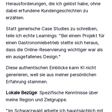
Herausforderungen, die ich gelöst habe, ohne
dabei erfundene Kundengeschichten zu
erzählen.
Statt generische Case Studies zu schreiben,
teile ich echte Learnings: "Bei einem Projekt für
einen Gastronomiebetrieb stellte sich heraus,
dass die Online-Reservierung wichtiger war als
ein ausgefallenes Design."
Diese authentischen Einblicke kann KI nicht
generieren, weil sie aus meiner persönlichen
Erfahrung stammen.
Lokale Bezüge
: Spezifische Kenntnisse über
meine Region und Zielgruppe.
"Im Schwarzwald arbeite ich hauptsächlich mit