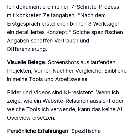
Ich dokumentiere meinen 7-Schritte-Prozess
mit konkreten Zeitangaben: "Nach dem
Erstgespräch erstelle ich binnen 3 Werktagen
ein detailliertes Konzept." Solche spezifischen
Angaben schaffen Vertrauen und
Differenzierung.
Visuelle Belege
: Screenshots aus laufenden
Projekten, Vorher-Nachher-Vergleiche, Einblicke
in meine Tools und Arbeitsweise.
Bilder und Videos sind KI-resistent. Wenn ich
zeige, wie ein Website-Relaunch aussieht oder
welche Tools ich verwende, kann das keine AI
Overview ersetzen.
Persönliche Erfahrungen
: Spezifische