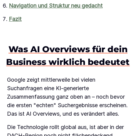
Navigation und Struktur neu gedacht
Fazit
Was AI Overviews für dein
Business wirklich bedeutet
Google zeigt mittlerweile bei vielen
Suchanfragen eine KI-generierte
Zusammenfassung ganz oben an – noch bevor
die ersten "echten" Suchergebnisse erscheinen.
Das ist AI Overviews, und es verändert alles.
Die Technologie rollt global aus, ist aber in der
DACH-Region noch nicht flächendeckend