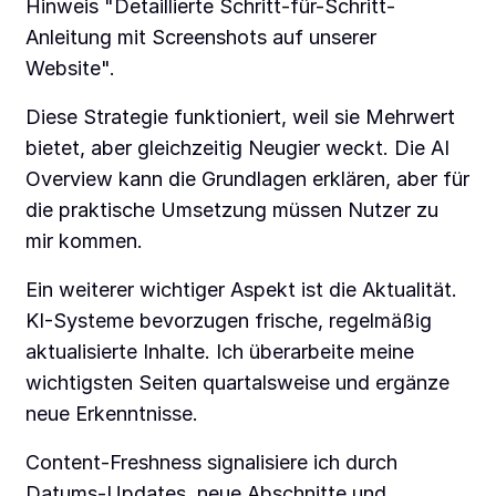
Hinweis "Detaillierte Schritt-für-Schritt-
Anleitung mit Screenshots auf unserer
Website".
Diese Strategie funktioniert, weil sie Mehrwert
bietet, aber gleichzeitig Neugier weckt. Die AI
Overview kann die Grundlagen erklären, aber für
die praktische Umsetzung müssen Nutzer zu
mir kommen.
Ein weiterer wichtiger Aspekt ist die Aktualität.
KI-Systeme bevorzugen frische, regelmäßig
aktualisierte Inhalte. Ich überarbeite meine
wichtigsten Seiten quartalsweise und ergänze
neue Erkenntnisse.
Content-Freshness signalisiere ich durch
Datums-Updates, neue Abschnitte und