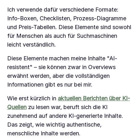
Ich verwende dafür verschiedene Formate:
Info-Boxen, Checklisten, Prozess-Diagramme
und Preis-Tabellen. Diese Elemente sind sowohl
für Menschen als auch für Suchmaschinen
leicht verständlich.
Diese Elemente machen meine Inhalte "AI-
resistent" – sie können zwar in Overviews
erwähnt werden, aber die vollständigen
Informationen gibt es nur bei mir.
Wie erst kürzlich in
aktuellen Berichten über KI-
Quellen
zu lesen war, beruft sich die KI
zunehmend auf andere KI-generierte Inhalte.
Das zeigt, wie wichtig authentische,
menschliche Inhalte werden.