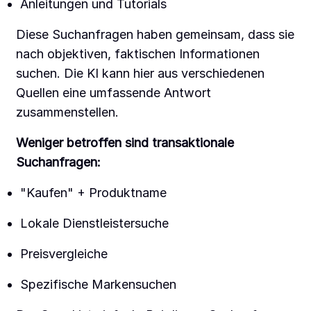
Anleitungen und Tutorials
Diese Suchanfragen haben gemeinsam, dass sie
nach objektiven, faktischen Informationen
suchen. Die KI kann hier aus verschiedenen
Quellen eine umfassende Antwort
zusammenstellen.
Weniger betroffen sind transaktionale
Suchanfragen:
"Kaufen" + Produktname
Lokale Dienstleistersuche
Preisvergleiche
Spezifische Markensuchen