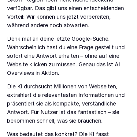
verfügbar. Das gibt uns einen entscheidenden
Vorteil: Wir können uns jetzt vorbereiten,
während andere noch abwarten.
Denk mal an deine letzte Google-Suche.
Wahrscheinlich hast du eine Frage gestellt und
sofort eine Antwort erhalten – ohne auf eine
Website klicken zu müssen. Genau das ist AI
Overviews in Aktion.
Die KI durchsucht Millionen von Webseiten,
extrahiert die relevantesten Informationen und
präsentiert sie als kompakte, verständliche
Antwort. Für Nutzer ist das fantastisch – sie
bekommen schnell, was sie brauchen.
Was bedeutet das konkret? Die KI fasst