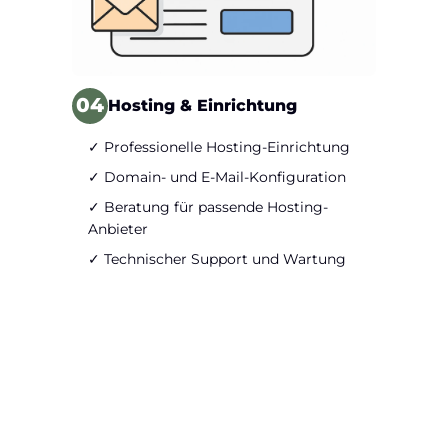
04
Hosting & Einrichtung
✓ Professionelle Hosting-Einrichtung
✓ Domain- und E-Mail-Konfiguration
✓ Beratung für passende Hosting-
Anbieter
✓ Technischer Support und Wartung