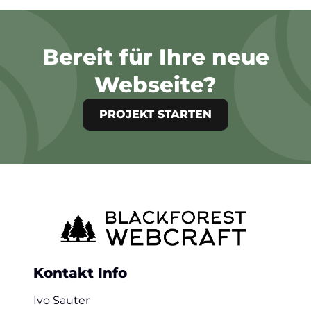
Bereit für Ihre neue
Webseite?
PROJEKT STARTEN
Kontakt Info
Ivo Sauter