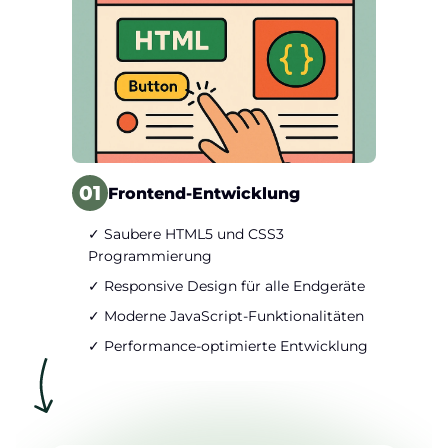
01
Frontend-Entwicklung
✓ Saubere HTML5 und CSS3
Programmierung
✓ Responsive Design für alle Endgeräte
✓ Moderne JavaScript-Funktionalitäten
✓ Performance-optimierte Entwicklung