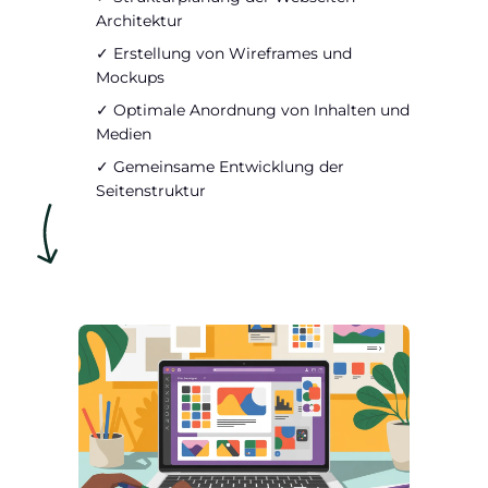
Architektur
✓ Erstellung von Wireframes und
Mockups
✓ Optimale Anordnung von Inhalten und
Medien
✓ Gemeinsame Entwicklung der
Seitenstruktur