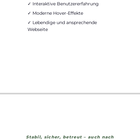
✓ Interaktive Benutzererfahrung
✓ Moderne Hover-Effekte
✓ Lebendige und ansprechende
Webseite
Stabil, sicher, betreut – auch nach