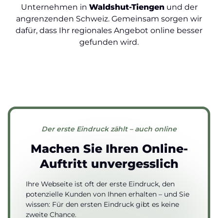
Unternehmen in
Waldshut-Tiengen
und der
angrenzenden Schweiz. Gemeinsam sorgen wir
dafür, dass Ihr regionales Angebot online besser
gefunden wird.
Der erste Eindruck zählt – auch online
Machen Sie Ihren Online-
Auftritt
unvergesslich
Ihre Webseite ist oft der erste Eindruck, den
potenzielle Kunden von Ihnen erhalten – und Sie
wissen: Für den ersten Eindruck gibt es keine
zweite Chance.