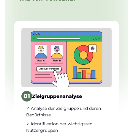
01
Zielgruppenanalyse
✓ Analyse der Zielgruppe und deren
Bedürfnisse
✓ Identifikation der wichtigsten
Nutzergruppen