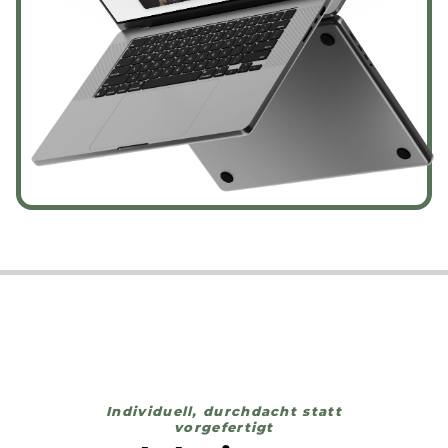
Individuell, durchdacht statt
vorgefertigt