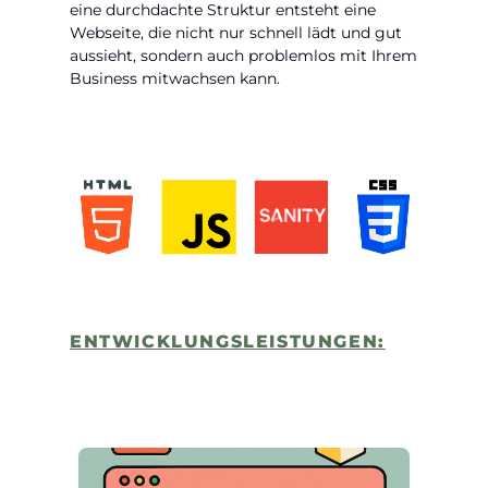
eine durchdachte Struktur entsteht eine
Webseite, die nicht nur schnell lädt und gut
aussieht, sondern auch problemlos mit Ihrem
Business mitwachsen kann.
ENTWICKLUNGSLEISTUNGEN: