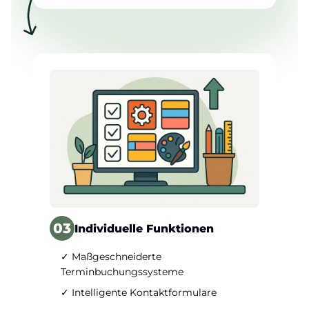
03
Individuelle Funktionen
✓ Maßgeschneiderte
Terminbuchungssysteme
✓ Intelligente Kontaktformulare