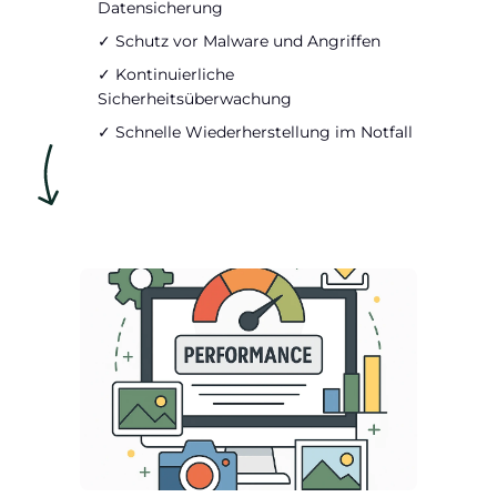
Datensicherung
✓ Schutz vor Malware und Angriffen
✓ Kontinuierliche
Sicherheitsüberwachung
✓ Schnelle Wiederherstellung im Notfall