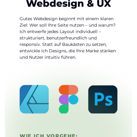
Webdesign & UX
Gutes Webdesign beginnt mit einem klaren
Ziel: Wer soll Ihre Seite nutzen – und warum?
Ich entwerfe jedes Layout individuell –
strukturiert, benutzerfreundlich und
responsiv. Statt auf Baukästen zu setzen,
entwickle ich Designs, die Ihre Marke stärken
und Nutzer intuitiv führen.
WIE ICH VORGEHE: