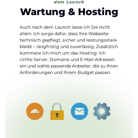
dem Launch
Wartung & Hosting
Auch nach dem Launch lasse ich Sie nicht
allein. Ich sorge dafür, dass Ihre Webseite
technisch gepflegt, sicher und leistungsstark
bleibt – langfristig und zuverlässig. Zusätzlich
kümmere ich mich um das Hosting: Ich
richte Server, Domains und E-Mail-Adressen
ein und wähle passende Anbieter, die zu Ihren
Anforderungen und Ihrem Budget passen.