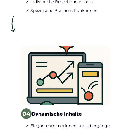
✓ Individuelle Berechnungstools
✓ Spezifische Business-Funktionen
04
Dynamische Inhalte
✓ Elegante Animationen und Übergänge