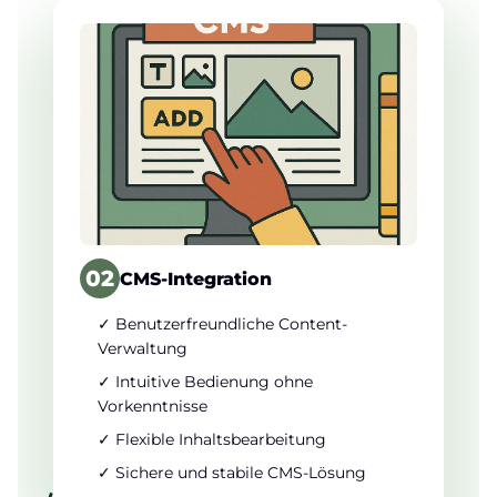
02
CMS-Integration
✓ Benutzerfreundliche Content-
Verwaltung
✓ Intuitive Bedienung ohne
Vorkenntnisse
✓ Flexible Inhaltsbearbeitung
✓ Sichere und stabile CMS-Lösung