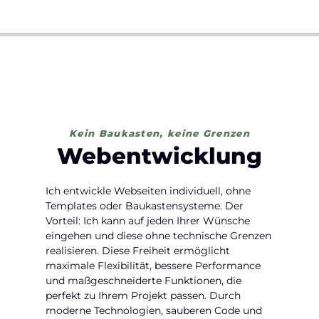
Kein Baukasten, keine Grenzen
Webentwicklung
Ich entwickle Webseiten individuell, ohne
Templates oder Baukastensysteme. Der
Vorteil: Ich kann auf jeden Ihrer Wünsche
eingehen und diese ohne technische Grenzen
realisieren. Diese Freiheit ermöglicht
maximale Flexibilität, bessere Performance
und maßgeschneiderte Funktionen, die
perfekt zu Ihrem Projekt passen. Durch
moderne Technologien, sauberen Code und