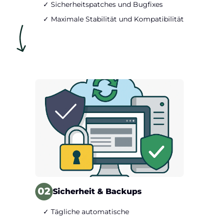
✓ Sicherheitspatches und Bugfixes
✓ Maximale Stabilität und Kompatibilität
02
Sicherheit & Backups
✓ Tägliche automatische