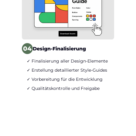
04
Design-Finalisierung
✓ Finalisierung aller Design-Elemente
✓ Erstellung detaillierter Style-Guides
✓ Vorbereitung für die Entwicklung
✓ Qualitätskontrolle und Freigabe