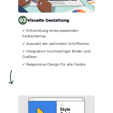
03
Visuelle Gestaltung
✓ Entwicklung eines passenden
Farbschemas
✓ Auswahl der optimalen Schriftarten
✓ Integration hochwertiger Bilder und
Grafiken
✓ Responsive Design für alle Geräte