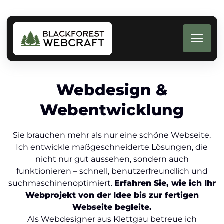
Webdesign &
Webentwicklung
Sie brauchen mehr als nur eine schöne Webseite.
Ich entwickle maßgeschneiderte Lösungen, die
nicht nur gut aussehen, sondern auch
funktionieren – schnell, benutzerfreundlich und
suchmaschinenoptimiert.
Erfahren Sie, wie ich Ihr
Webprojekt von der Idee bis zur fertigen
Webseite begleite.
Als Webdesigner aus Klettgau betreue ich