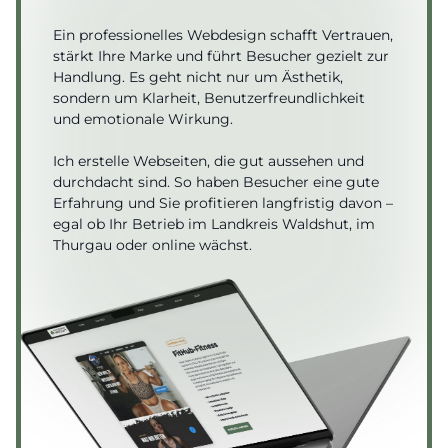
Ein professionelles Webdesign schafft Vertrauen,
stärkt Ihre Marke und führt Besucher gezielt zur
Handlung. Es geht nicht nur um Ästhetik,
sondern um Klarheit, Benutzerfreundlichkeit
und emotionale Wirkung.
Ich erstelle Webseiten, die gut aussehen und
durchdacht sind. So haben Besucher eine gute
Erfahrung und Sie profitieren langfristig davon –
egal ob Ihr Betrieb im Landkreis Waldshut, im
Thurgau oder online wächst.