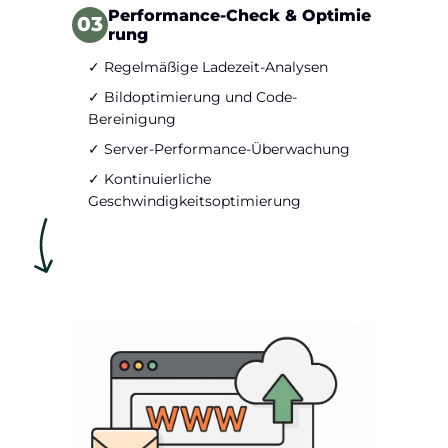
Performance-Check & Optimie
03
rung
✓ Regelmäßige Ladezeit-Analysen
✓ Bildoptimierung und Code-
Bereinigung
✓ Server-Performance-Überwachung
✓ Kontinuierliche
Geschwindigkeitsoptimierung