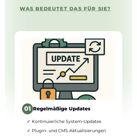
WAS BEDEUTET DAS FÜR SIE?
01
Regelmäßige Updates
✓ Kontinuierliche System-Updates
✓ Plugin- und CMS-Aktualisierungen