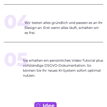
04
Feintuning & Tests
Wir testen alles gründlich und passen es an Ihr
Design an. Erst wenn alles läuft, schalten wir
es frei.
05
Übergabe & Schulung
Sie erhalten ein persönliches Video-Tutorial plus
vollständige DSGVO-Dokumentation. So
können Sie Ihr neues KI-System sofort optimal
nutzen.