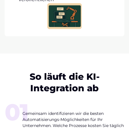
So läuft die KI-
Integration ab
01
Potenzial-Analyse
Gemeinsam identifizieren wir die besten
Automatisierungs-Möglichkeiten für Ihr
Unternehmen. Welche Prozesse kosten Sie täglich