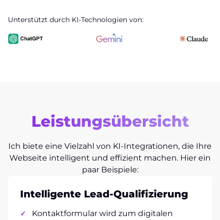
Unterstützt durch KI-Technologien von:
Leistungsübersicht
Ich biete eine Vielzahl von KI-Integrationen, die Ihre
Webseite intelligent und effizient machen. Hier ein
paar Beispiele:
Intelligente Lead-Qualifizierung
Kontaktformular wird zum digitalen