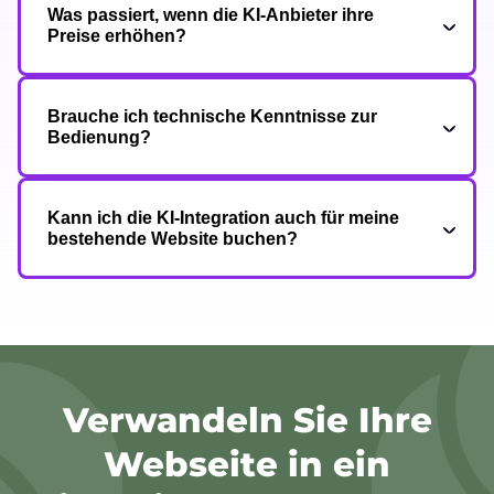
Was passiert, wenn die KI-Anbieter ihre
Preise erhöhen?
Brauche ich technische Kenntnisse zur
Bedienung?
Kann ich die KI-Integration auch für meine
bestehende Website buchen?
Verwandeln Sie Ihre
Webseite in ein