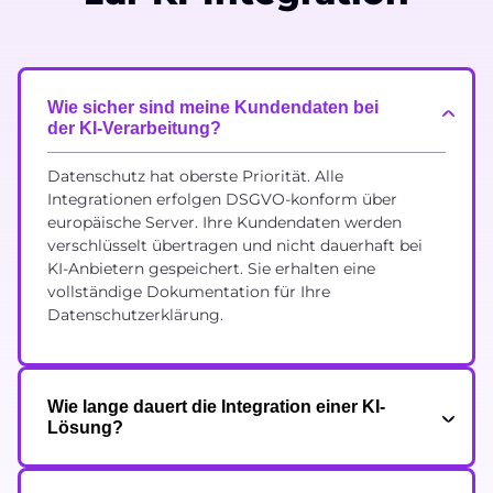
Wie sicher sind meine Kundendaten bei
der KI-Verarbeitung?
Datenschutz hat oberste Priorität. Alle
Integrationen erfolgen DSGVO-konform über
europäische Server. Ihre Kundendaten werden
verschlüsselt übertragen und nicht dauerhaft bei
KI-Anbietern gespeichert. Sie erhalten eine
vollständige Dokumentation für Ihre
Datenschutzerklärung.
Wie lange dauert die Integration einer KI-
Lösung?