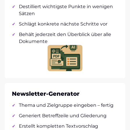
Destilliert wichtigste Punkte in wenigen
Sätzen
Schlägt konkrete nächste Schritte vor
Behält jederzeit den Überblick über alle
Dokumente
Newsletter-Generator
Thema und Zielgruppe eingeben – fertig
Generiert Betreffzeile und Gliederung
Erstellt kompletten Textvorschlag