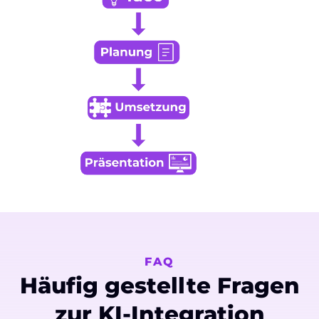
FAQ
Häufig gestellte Fragen
zur KI-Integration