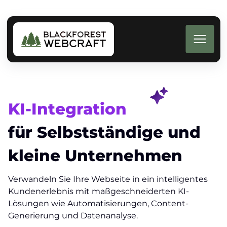
KI-Integration
für Selbstständige und
kleine Unternehmen
Verwandeln Sie Ihre Webseite in ein intelligentes
Kundenerlebnis mit maßgeschneiderten KI-
Lösungen wie Automatisierungen, Content-
Generierung und Datenanalyse.