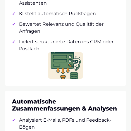
Assistenten
KI stellt automatisch Rückfragen
Bewertet Relevanz und Qualität der
Anfragen
Liefert strukturierte Daten ins CRM oder
Postfach
Automatische
Zusammenfassungen & Analysen
Analysiert E-Mails, PDFs und Feedback-
Bögen