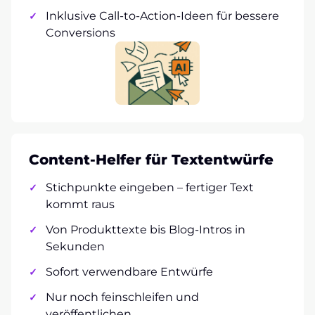
Inklusive Call-to-Action-Ideen für bessere
Conversions
Content-Helfer für Textentwürfe
Stichpunkte eingeben – fertiger Text
kommt raus
Von Produkttexte bis Blog-Intros in
Sekunden
Sofort verwendbare Entwürfe
Nur noch feinschleifen und
veröffentlichen